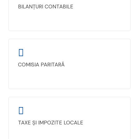
BILANȚURI CONTABILE
COMISIA PARITARĂ
TAXE ȘI IMPOZITE LOCALE