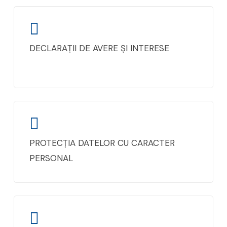
DECLARAȚII DE AVERE ȘI INTERESE
PROTECȚIA DATELOR CU CARACTER
PERSONAL