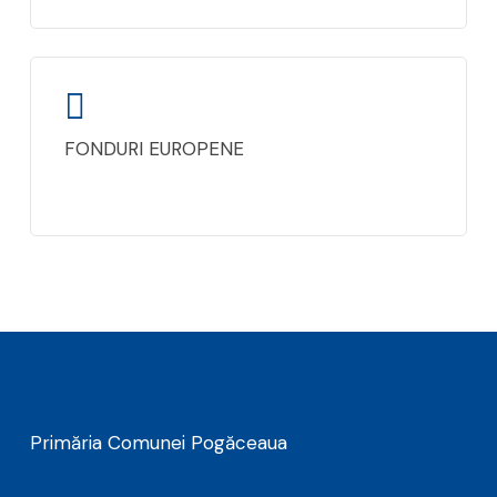
FONDURI EUROPENE
Primăria Comunei Pogăceaua