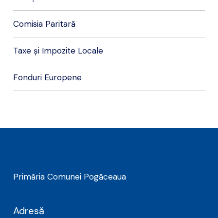
Comisia Paritară
Taxe și Impozite Locale
Fonduri Europene
Primăria Comunei Pogăceaua
Adresă