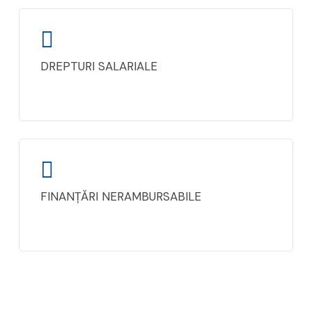
DREPTURI SALARIALE
FINANȚĂRI NERAMBURSABILE