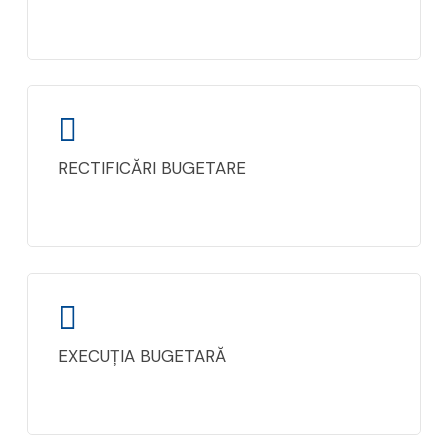
RECTIFICĂRI BUGETARE
EXECUȚIA BUGETARĂ