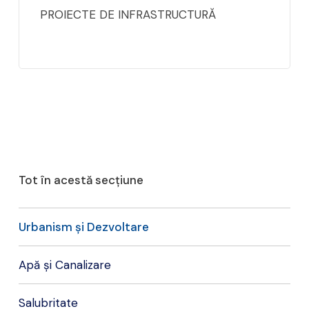
PROIECTE DE INFRASTRUCTURĂ
Tot în acestă secțiune
Urbanism și Dezvoltare
Apă și Canalizare
Salubritate