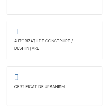
AUTORIZAȚII DE CONSTRUIRE /
DESFIINȚARE
CERTIFICAT DE URBANISM